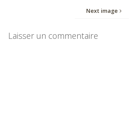
Next image
Laisser un commentaire