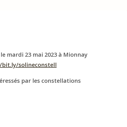
 le mardi 23 mai 2023 à Mionnay
/bit.ly/solineconstell
éressés par les constellations