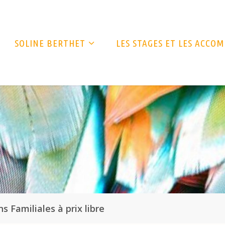
SOLINE BERTHET
LES STAGES ET LES ACC
s Familiales à prix libre