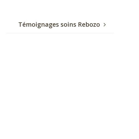
Témoignages soins Rebozo