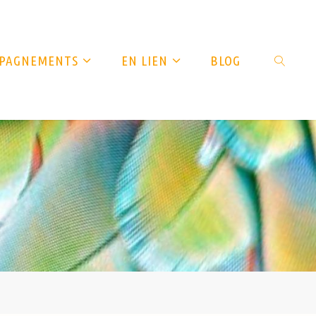
OMPAGNEMENTS
EN LIEN
BLOG
SEARCH