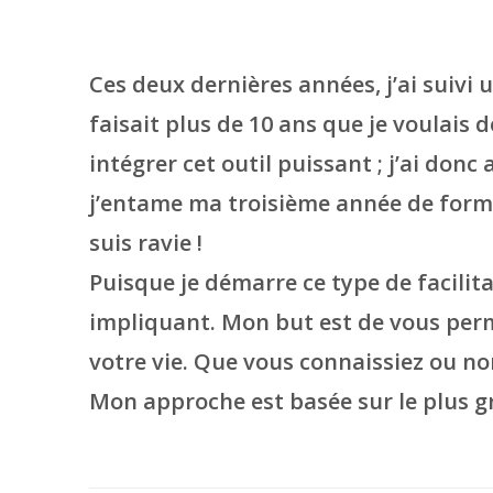
Ces deux dernières années, j’ai suivi
faisait plus de 10 ans que je voulais 
intégrer cet outil puissant ; j’ai do
j’entame ma troisième année de forma
suis ravie !
Puisque je démarre ce type de facilita
impliquant. Mon but est de vous perme
votre vie. Que vous connaissiez ou no
Mon approche est basée sur le plus g