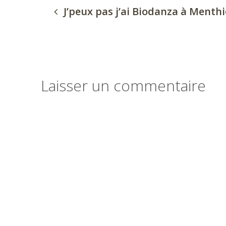
J’peux pas j’ai Biodanza à Menthi
Laisser un commentaire