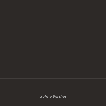
Soline Berthet