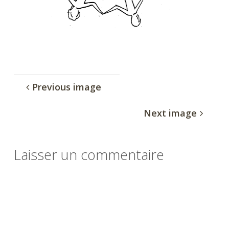
Previous image
Next image
Laisser un commentaire