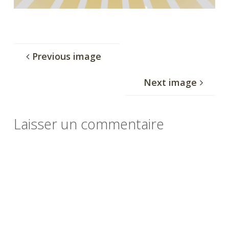
Previous image
Next image
Laisser un commentaire