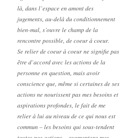
là, dans l’espace en amont des
jugements, au-delà du conditionnement
bien-mal, s’ouvre le champ de la
rencontre possible, de coeur à coeur.
Se relier de coeur à coeur ne signifie pas
être d’accord avec les actions de la
personne en question, mais avoir
conscience que, même si certaines de ses
actions ne nourissent pas mes besoins et
aspirations profondes, le fait de me
relier à lui au niveau de ce qui nous est
commun – les besoins qui sous-tendent
toutes nos actions – augmentera mes