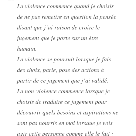
La violence commence quand je choisis
de ne pas remettre en question la pensée
disant que j’ai raison de croire le
jugement que je porte sur un être
humain.
La violence se poursuit lorsque je fais
des choix, parle, pose des actions à
partir de ce jugement que j’ai validé.
La non-violence commence lorsque je
choisis de traduire ce jugement pour
découvrir quels besoins et aspirations ne
sont pas nourris en moi lorsque je vois
agir cette personne comme elle le fait :