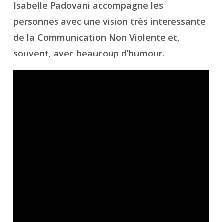
Isabelle Padovani accompagne les
personnes avec une vision très interessante
de la Communication Non Violente et,
souvent, avec beaucoup d’humour.