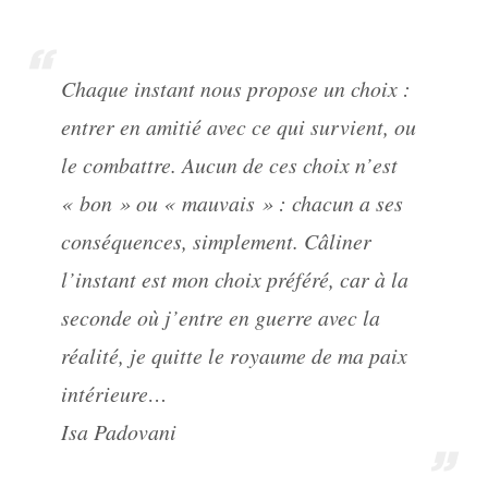
...
Chaque instant nous propose un choix :
entrer en amitié avec ce qui survient, ou
le combattre. Aucun de ces choix n’est
« bon » ou « mauvais » : chacun a ses
conséquences, simplement. Câliner
l’instant est mon choix préféré, car à la
seconde où j’entre en guerre avec la
réalité, je quitte le royaume de ma paix
intérieure…
Isa Padovani