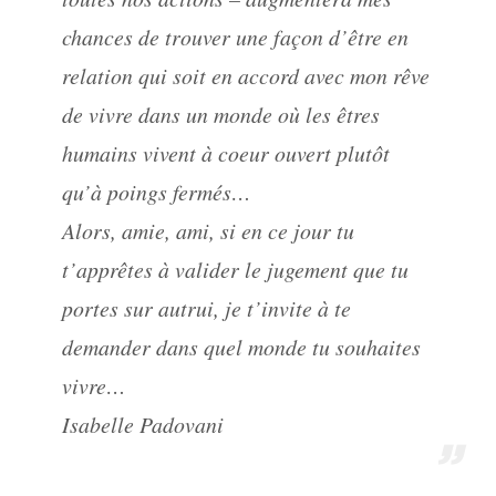
chances de trouver une façon d’être en
relation qui soit en accord avec mon rêve
de vivre dans un monde où les êtres
humains vivent à coeur ouvert plutôt
qu’à poings fermés…
Alors, amie, ami, si en ce jour tu
t’apprêtes à valider le jugement que tu
portes sur autrui, je t’invite à te
demander dans quel monde tu souhaites
vivre…
Isabelle Padovani