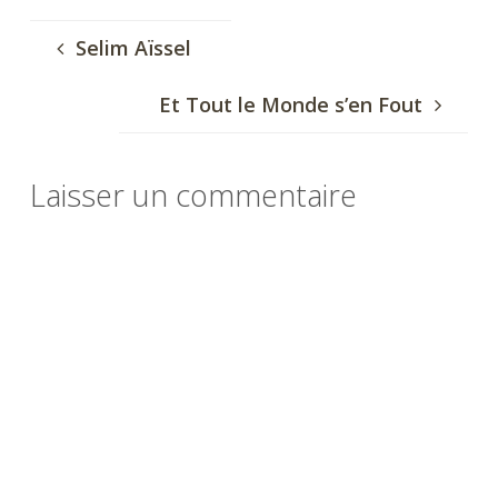
Selim Aïssel
Et Tout le Monde s’en Fout
Laisser un commentaire