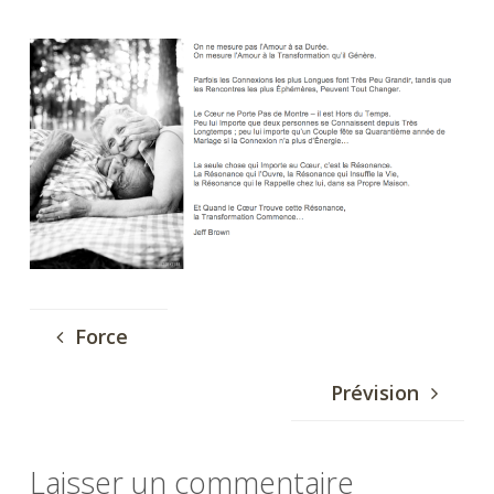
...
Force
Prévision
Laisser un commentaire