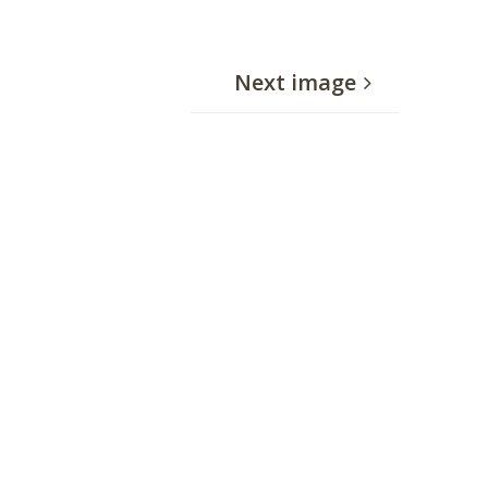
Next image