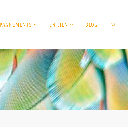
OMPAGNEMENTS
EN LIEN
BLOG
SEARCH