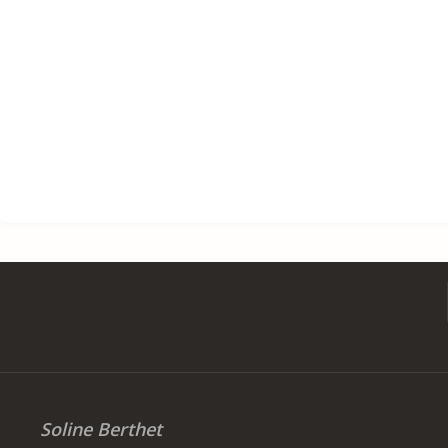
Soline Berthet