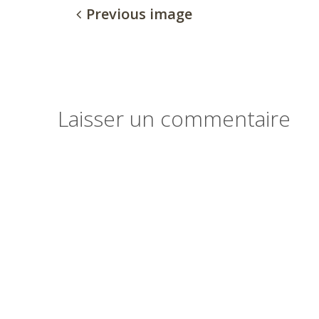
Previous image
Laisser un commentaire