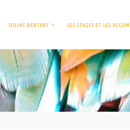
SOLINE BERTHET
LES STAGES ET LES ACC