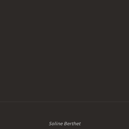
Soline Berthet