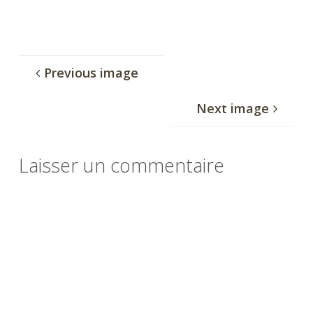
Previous image
Next image
Laisser un commentaire